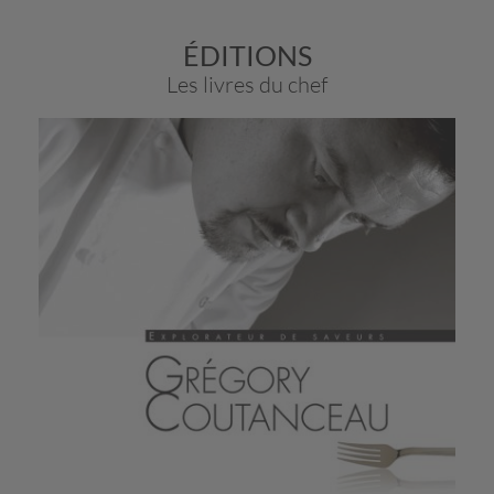
ÉDITIONS
Les livres du chef