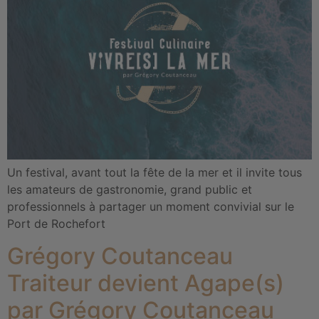
Un festival, avant tout la fête de la mer et il invite tous
les amateurs de gastronomie, grand public et
professionnels à partager un moment convivial sur le
Port de Rochefort
Grégory Coutanceau
Traiteur devient Agape(s)
par Grégory Coutanceau