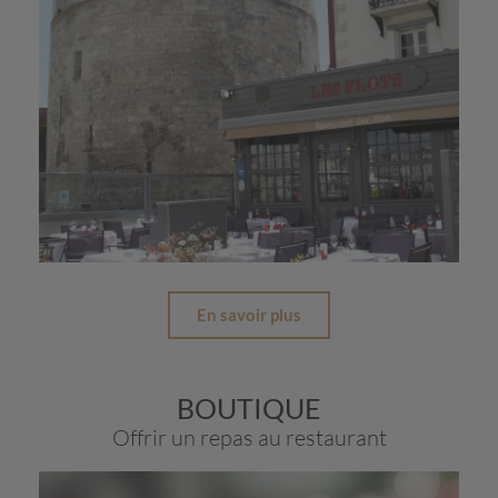
En savoir plus
BOUTIQUE
Offrir un repas au restaurant