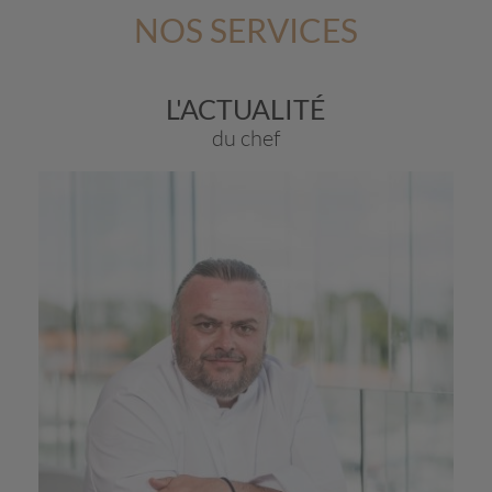
NOS SERVICES
L'ACTUALITÉ
du chef