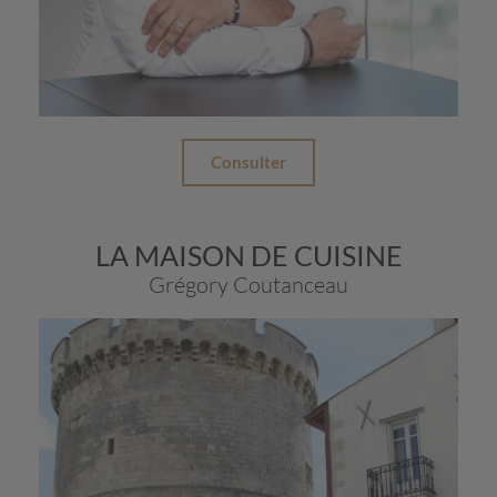
Consulter
LA MAISON DE CUISINE
Grégory Coutanceau