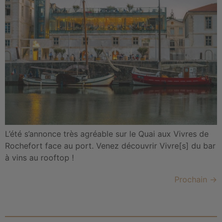
L’été s’annonce très agréable sur le Quai aux Vivres de
Rochefort face au port. Venez découvrir Vivre[s] du bar
à vins au rooftop !
Prochain
→