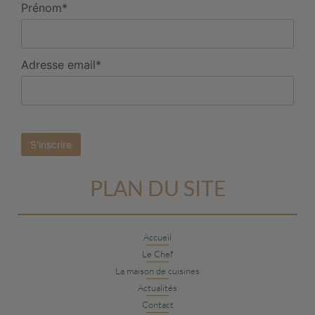
Prénom*
Adresse email*
PLAN DU SITE
Accueil
Le Chef
La maison de cuisines
Actualités
Contact