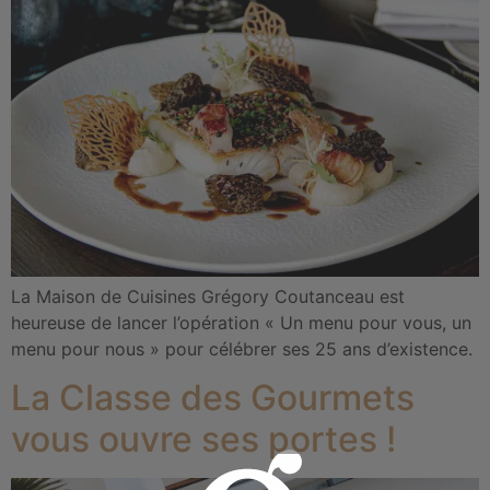
La Maison de Cuisines Grégory Coutanceau est
heureuse de lancer l’opération « Un menu pour vous, un
menu pour nous » pour célébrer ses 25 ans d’existence.
La Classe des Gourmets
vous ouvre ses portes !