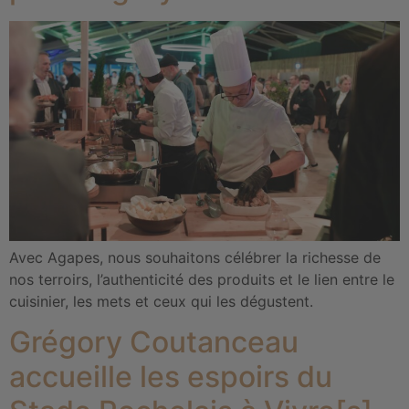
Avec Agapes, nous souhaitons célébrer la richesse de
nos terroirs, l’authenticité des produits et le lien entre le
cuisinier, les mets et ceux qui les dégustent.
Grégory Coutanceau
accueille les espoirs du